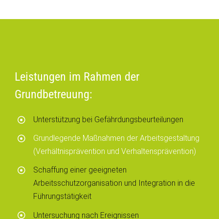
Leistungen im Rahmen der
Grundbetreuung:
Unterstützung bei Gefährdungsbeurteilungen
Grundlegende Maßnahmen der Arbeitsgestaltung
(Verhältnisprävention und Verhaltensprävention)
Schaffung einer geeigneten
Arbeitsschutzorganisation und Integration in die
Führungstätigkeit
Untersuchung nach Ereignissen