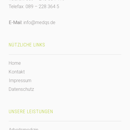
Telefax: 089 – 228 364 5
E-Mail:
info@medqs.de
NÜTZLICHE LINKS
Home
Kontakt
Impressum
Datenschutz
UNSERE LEISTUNGEN
Arbeitsmedizin