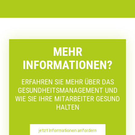
MEHR
INFORMATIONEN?
ERFAHREN SIE MEHR ÜBER DAS
GESUNDHEITSMANAGEMENT UND
WIE SIE IHRE MITARBEITER GESUND
HALTEN
jetzt Informationen anfordern