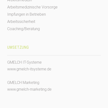
Arbeitsmedizinische Vorsorge
Impfungen in Betrieben
Arbeitssicherheit
Coaching/Beratung
UMSETZUNG
GMELCH IT-Systeme
www.gmelch-itsysteme.de
GMELCH Marketing
www.gmelch-marketing.de