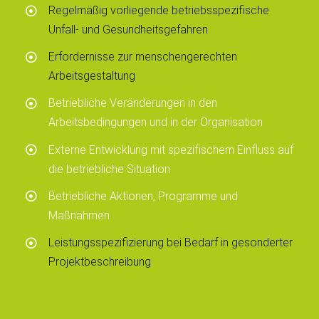
Regelmäßig vorliegende betriebsspezifische
Unfall- und Gesundheitsgefahren
Erfordernisse zur menschengerechten
Arbeitsgestaltung
Betriebliche Veränderungen in den
Arbeitsbedingungen und in der Organisation
Externe Entwicklung mit spezifischem Einfluss auf
die betriebliche Situation
Betriebliche Aktionen, Programme und
Maßnahmen
Leistungsspezifizierung bei Bedarf in gesonderter
Projektbeschreibung