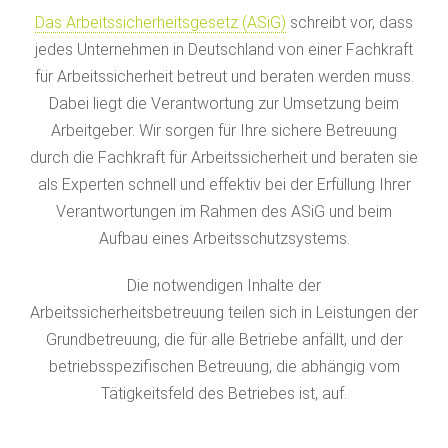
Das Arbeitssicherheitsgesetz (ASiG)
schreibt vor, dass
jedes Unternehmen in Deutschland von einer Fachkraft
für Arbeitssicherheit betreut und beraten werden muss.
Dabei liegt die Verantwortung zur Umsetzung beim
Arbeitgeber. Wir sorgen für Ihre sichere Betreuung
durch die Fachkraft für Arbeitssicherheit und beraten sie
als Experten schnell und effektiv bei der Erfüllung Ihrer
Verantwortungen im Rahmen des ASiG und beim
Aufbau eines Arbeitsschutzsystems.
Die notwendigen Inhalte der
Arbeitssicherheitsbetreuung teilen sich in Leistungen der
Grundbetreuung, die für alle Betriebe anfällt, und der
betriebsspezifischen Betreuung, die abhängig vom
Tätigkeitsfeld des Betriebes ist, auf.