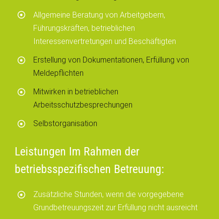
Allgemeine Beratung von Arbeitgebern,
Führungskräften, betrieblichen
Interessenvertretungen und Beschäftigten
Erstellung von Dokumentationen, Erfüllung von
Meldepflichten
Mitwirken in betrieblichen
Arbeitsschutzbesprechungen
Selbstorganisation
Leistungen Im Rahmen der
betriebsspezifischen Betreuung:
Zusätzliche Stunden, wenn die vorgegebene
Grundbetreuungszeit zur Erfüllung nicht ausreicht