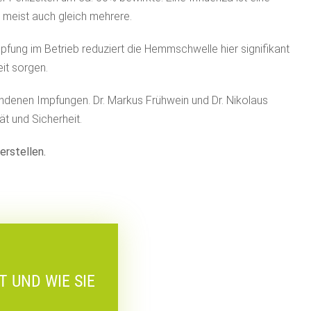
 meist auch gleich mehrere.
mpfung im Betrieb reduziert die Hemmschwelle hier signifikant
it sorgen.
undenen Impfungen. Dr. Markus Frühwein und Dr. Nikolaus
ät und Sicherheit.
erstellen.
 UND WIE SIE