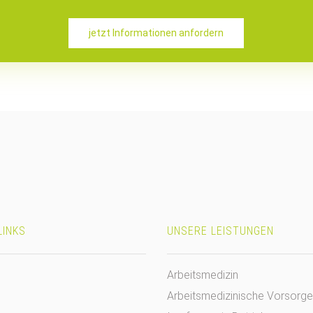
jetzt Informationen anfordern
LINKS
UNSERE LEISTUNGEN
Arbeitsmedizin
Arbeitsmedizinische Vorsorge