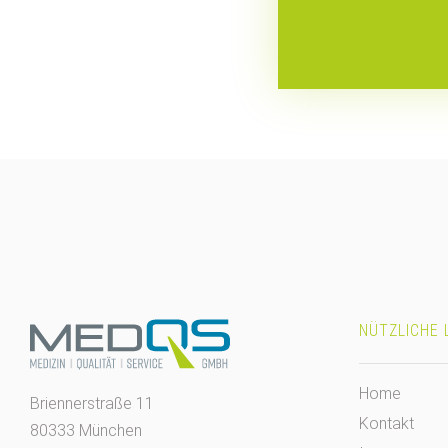
NÜTZLICHE 
Home
Briennerstraße 11
Kontakt
80333 München